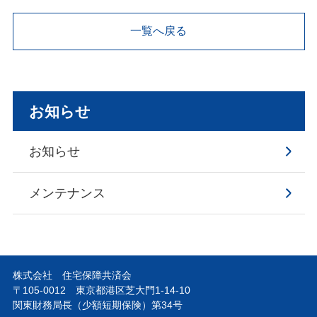
一覧へ戻る
お知らせ
お知らせ
メンテナンス
株式会社 住宅保障共済会
〒105-0012 東京都港区芝大門1-14-10
関東財務局長（少額短期保険）第34号