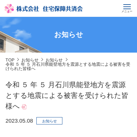
メニュー
お知らせ
TOP
お知らせ
お知らせ
令和 ５ 年 ５ 月石川県能登地方を震源とする地震による被害を受
けられた皆様へ
令和 ５ 年 ５ 月石川県能登地方を震源
とする地震による被害を受けられた皆
様へ
2023.05.08
お知らせ