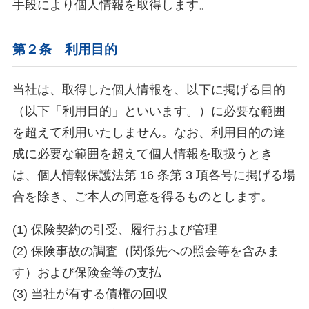
手段により個人情報を取得します。
第２条 利用目的
当社は、取得した個人情報を、以下に掲げる目的
（以下「利用目的」といいます。）に必要な範囲
を超えて利用いたしません。なお、利用目的の達
成に必要な範囲を超えて個人情報を取扱うとき
は、個人情報保護法第 16 条第 3 項各号に掲げる場
合を除き、ご本人の同意を得るものとします。
(1) 保険契約の引受、履行および管理
(2) 保険事故の調査（関係先への照会等を含みま
す）および保険金等の支払
(3) 当社が有する債権の回収