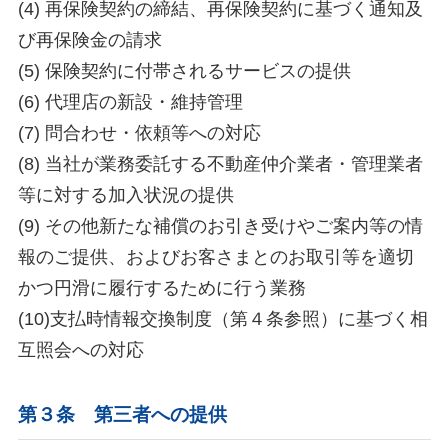
(4) 再保険契約の締結、再保険契約に基づく通知及
び再保険金の請求
(5) 保険契約に付帯されるサービスの提供
(6) 代理店の新設・維持管理
(7) 問合わせ・依頼等への対応
(8) 当社が業務委託する不動産仲介業者・管理業者
等に対する加入状況の提供
(9) その他新たな補償のお引き受けやご案内等の情
報のご提供、およびお客さまとのお取引等を適切
かつ円滑に履行するために行う業務
(10)支払時情報交換制度（第４条参照）に基づく相
互照会への対応
第３条 第三者への提供