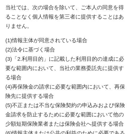
当社では、次の場合を除いて、ご本人の同意を得
ることなく個人情報を第三者に提供することはあ
りません。
(1)情報主体が同意されている場合
(2)法令に基づく場合
(3)「2.利用目的」に記載した利用目的の達成に必
要な範囲内において、当社の業務委託先に提供す
る場合
(4)再保険金の請求に必要な範囲内において、再保
険先に提供する場合
(5)不正または不当な保険契約の申込みおよび保険
金請求を防止するために必要な範囲において他の
少額短期保険業者または保険会社へ提供する場合
(6)情報主体または公共の利益のために必要である