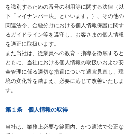
を識別するための番号の利用等に関する法律（以
下「マイナンバー法」といいます。）、その他の
関連法令、金融分野における個人情報保護に関す
るガイドライン等を遵守し、お客さまの個人情報
を適正に取扱います。
また当社は、従業員への教育・指導を徹底すると
ともに、当社における個人情報の取扱いおよび安
全管理に係る適切な措置について適宜見直し、環
境の変化等を踏まえ、必要に応じて改善いたしま
す。
第１条 個人情報の取得
当社は、業務上必要な範囲内、かつ適法で公正な