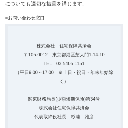
についても適切な措置を講じます。
■
お問い合わせ窓口
株式会社 住宅保障共済会
〒105-0012 東京都港区芝大門1-14-10
TEL 03-5405-1151
（平日9:00～17:00 ※土日・祝日・年末年始除
く）
関東財務局長(少額短期保険)第34号
株式会社住宅保障共済会
代表取締役社長 杉浦 雅彦