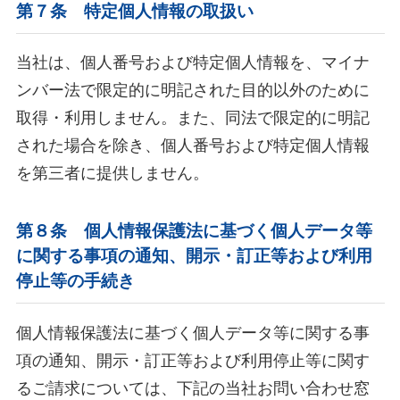
第７条 特定個人情報の取扱い
当社は、個人番号および特定個人情報を、マイナ
ンバー法で限定的に明記された目的以外のために
取得・利用しません。また、同法で限定的に明記
された場合を除き、個人番号および特定個人情報
を第三者に提供しません。
第８条 個人情報保護法に基づく個人データ等
に関する事項の通知、開示・訂正等および利用
停止等の手続き
個人情報保護法に基づく個人データ等に関する事
項の通知、開示・訂正等および利用停止等に関す
るご請求については、下記の当社お問い合わせ窓