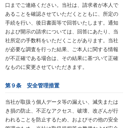
口までご連絡ください。当社は、請求者が本人で
あることを確認させていただくとともに、所定の
手続を行い、後日書面等で回答いたします。通知
および開示の請求については、回答にあたり、当
社所定の手数料をいただくことがあります。当社
が必要な調査を行った結果、ご本人に関する情報
が不正確である場合は、その結果に基づいて正確
なものに変更させていただきます。
第９条 安全管理措置
当社が取扱う個人データ等の漏えい、滅失または
き損の防止、不正なアクセス、破壊、改ざんが行
われることを防止するため、およびその他の安全