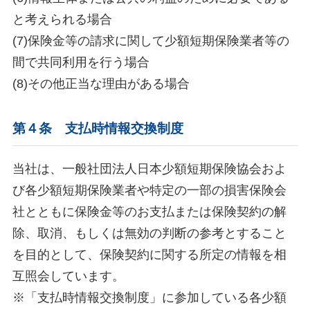
と考えられる場合
(7)保険金等の請求に関して少額短期保険業者等の
間で共同利用を行う場合
(8)その他正当な理由がある場合
第４条 支払時情報交換制度
当社は、一般社団法人日本少額短期保険協会およ
び各少額短期保険業者や特定の一部の損害保険会
社とともに保険金等のお支払または保険契約の解
除、取消、もしくは無効の判断の参考とすること
を目的として、保険契約に関する所定の情報を相
互照会しています。
※「支払時情報交換制度」に参加している各少額