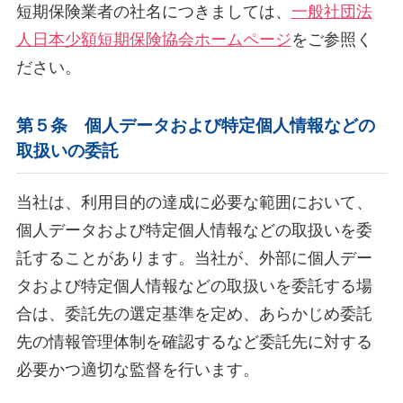
短期保険業者の社名につきましては、
一般社団法
人日本少額短期保険協会ホームページ
をご参照く
ださい。
第５条 個人データおよび特定個人情報などの
取扱いの委託
当社は、利用目的の達成に必要な範囲において、
個人データおよび特定個人情報などの取扱いを委
託することがあります。当社が、外部に個人デー
タおよび特定個人情報などの取扱いを委託する場
合は、委託先の選定基準を定め、あらかじめ委託
先の情報管理体制を確認するなど委託先に対する
必要かつ適切な監督を行います。