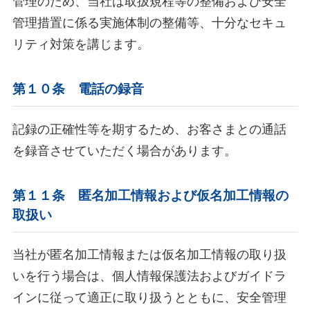
管理のため、当社は取扱規程等の整備および安全
管理措置に係る実施体制の整備等、十分なセキュ
リティ対策を講じます。
第１０条 電話の録音
記録の正確性等を期するため、お客さまとの通話
を録音させていただく場合があります。
第１１条 匿名加工情報および仮名加工情報の
取扱い
当社が匿名加工情報または仮名加工情報の取り扱
いを行う場合は、個人情報保護法およびガイドラ
インに従って適正に取り扱うとともに、安全管理