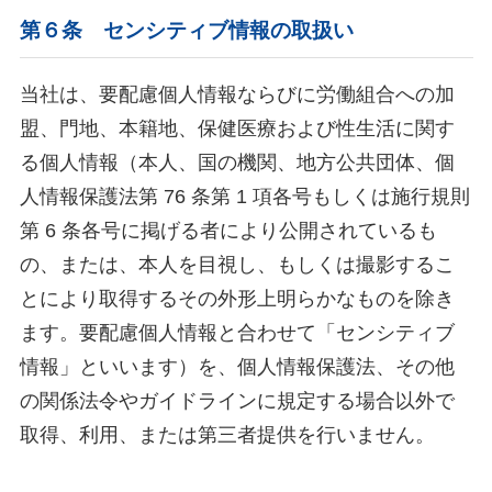
第６条 センシティブ情報の取扱い
当社は、要配慮個人情報ならびに労働組合への加
盟、門地、本籍地、保健医療および性生活に関す
る個人情報（本人、国の機関、地方公共団体、個
人情報保護法第 76 条第 1 項各号もしくは施行規則
第 6 条各号に掲げる者により公開されているも
の、または、本人を目視し、もしくは撮影するこ
とにより取得するその外形上明らかなものを除き
ます。要配慮個人情報と合わせて「センシティブ
情報」といいます）を、個人情報保護法、その他
の関係法令やガイドラインに規定する場合以外で
取得、利用、または第三者提供を行いません。