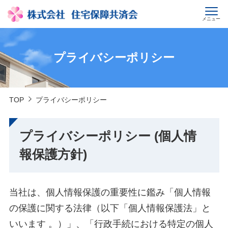
メニュー
プライバシーポリシー
TOP
プライバシーポリシー
プライバシーポリシー (個人情
報保護方針)
当社は、個人情報保護の重要性に鑑み「個人情報
の保護に関する法律（以下「個人情報保護法」と
いいます 。）」、「行政手続における特定の個人