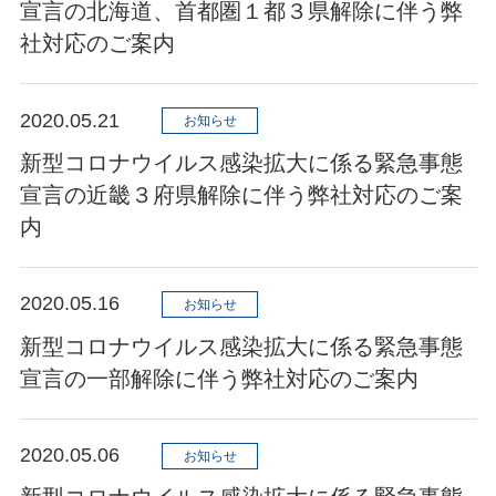
宣言の北海道、首都圏１都３県解除に伴う弊
社対応のご案内
2020.05.21
お知らせ
新型コロナウイルス感染拡大に係る緊急事態
宣言の近畿３府県解除に伴う弊社対応のご案
内
2020.05.16
お知らせ
新型コロナウイルス感染拡大に係る緊急事態
宣言の一部解除に伴う弊社対応のご案内
2020.05.06
お知らせ