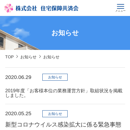
メニュー
お知らせ
TOP
お知らせ
お知らせ
2020.06.29
お知らせ
2019年度「お客様本位の業務運営方針」取組状況を掲載
しました。
2020.05.25
お知らせ
新型コロナウイルス感染拡大に係る緊急事態