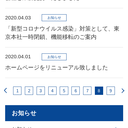
2020.04.03
お知らせ
「新型コロナウイルス感染」対策として、東
京本社一時閉鎖、機能移転のご案内
2020.04.01
お知らせ
ホームページをリニューアル致しました
1
2
3
4
5
6
7
8
9
お知らせ