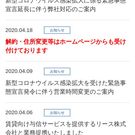
新型コロナウイルス感染拡大に係る緊急事態
宣言延長に伴う弊社対応のご案内
2020.04.18
お知らせ
解約・住所変更等はホームページからも受け
付けております
2020.04.09
お知らせ
新型コロナウイルス感染拡大を受けた緊急事
態宣言発令に伴う営業時間変更のご案内
2020.04.06
お知らせ
賃貸向け与信サービスを提供するリース株式
会社と業務提携いたしました