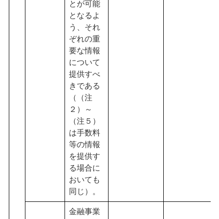
とが可能
となるよ
う、それ
ぞれの重
要な情報
について
提供すべ
きである
（（注
２）～
（注５）
は手数料
等の情報
を提供す
る場合に
おいても
同じ）。
金融事業